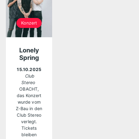
Konzert
Lonely
Spring
15.10.2025
Club
Stereo
OBACHT,
das Konzert
wurde vom
Z-Bau in den
Club Stereo
verlegt.
Tickets
bleiben