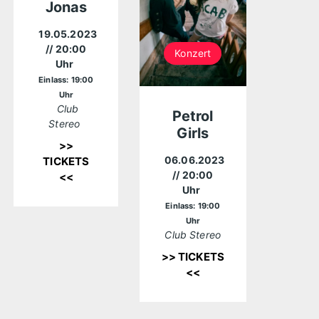
Jonas
19.05.2023
// 20:00
Konzert
Uhr
Einlass: 19:00
Uhr
Club
Petrol
Stereo
Girls
>>
06.06.2023
TICKETS
// 20:00
<<
Uhr
Einlass: 19:00
Uhr
Club Stereo
>> TICKETS
<<