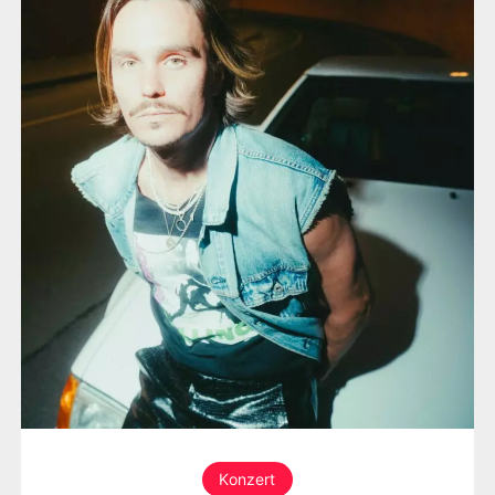
Konzert