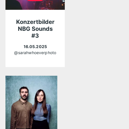
Konzertbilder
NBG Sounds
#3
16.05.2025
@sarahwhoeverphoto