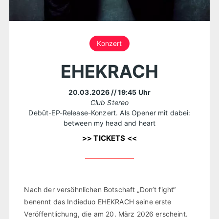
Konzert
EHEKRACH
20.03.2026
// 19:45 Uhr
Club Stereo
Debüt-EP-Release-Konzert. Als Opener mit dabei:
between my head and heart
>> TICKETS <<
Nach der versöhnlichen Botschaft „Don’t fight“
benennt das Indieduo EHEKRACH seine erste
Veröffentlichung, die am 20. März 2026 erscheint.