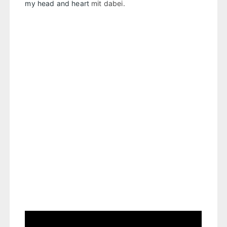
my head and heart
mit dabei.