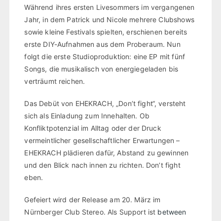
Während ihres ersten Livesommers im vergangenen
Jahr, in dem Patrick und Nicole mehrere Clubshows
sowie kleine Festivals spielten, erschienen bereits
erste DIY-Aufnahmen aus dem Proberaum. Nun
folgt die erste Studioproduktion: eine EP mit fünf
Songs, die musikalisch von energiegeladen bis
verträumt reichen.
Das Debüt von EHEKRACH, „Don’t fight“, versteht
sich als Einladung zum Innehalten. Ob
Konfliktpotenzial im Alltag oder der Druck
vermeintlicher gesellschaftlicher Erwartungen –
EHEKRACH plädieren dafür, Abstand zu gewinnen
und den Blick nach innen zu richten. Don’t fight
eben.
Gefeiert wird der Release am 20. März im
Nürnberger Club Stereo. Als Support ist
between