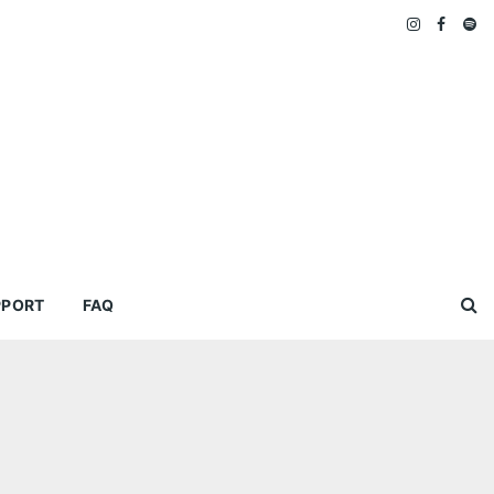
PPORT
FAQ