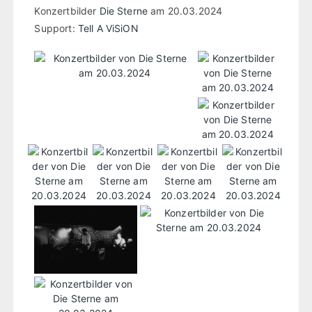
Konzertbilder
Die Sterne
am 20.03.2024
Support:
Tell A ViSiON