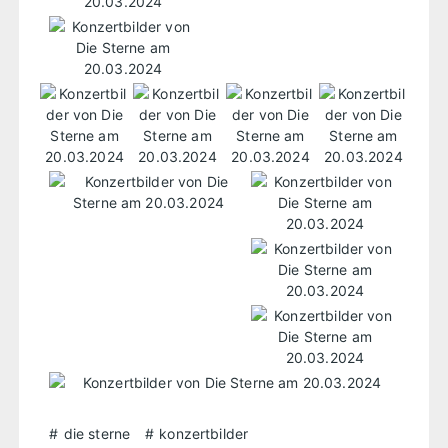
die sterne
konzertbilder