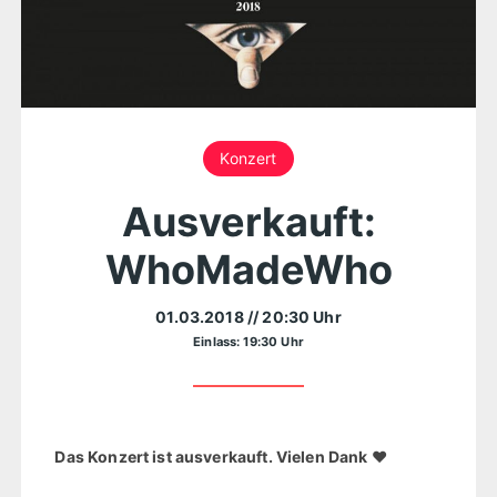
Konzert
Ausverkauft:
WhoMadeWho
01.03.2018
// 20:30 Uhr
Einlass: 19:30 Uhr
Das Konzert ist ausverkauft. Vielen Dank ❤