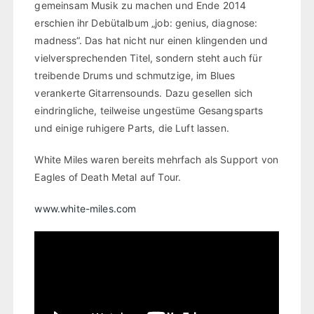
gemeinsam Musik zu machen und Ende 2014
erschien ihr Debütalbum „job: genius, diagnose:
madness“. Das hat nicht nur einen klingenden und
vielversprechenden Titel, sondern steht auch für
treibende Drums und schmutzige, im Blues
verankerte Gitarrensounds. Dazu gesellen sich
eindringliche, teilweise ungestüme Gesangsparts
und einige ruhigere Parts, die Luft lassen.
White Miles waren bereits mehrfach als Support von
Eagles of Death Metal auf Tour.
www.white-miles.com