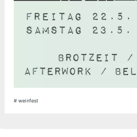
weinfest