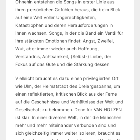
Ohnehin entstehen die Songs in erster Linie aus
ihren persönlichen Gefühlen heraus, die beim Blick
auf eine Welt voller Ungerechtigkeiten,
Katastrophen und deren Herausforderungen in
ihnen wachsen. Songs, in der die Band ein Ventil für
ihre stärksten Emotionen findet: Angst, Zweifel,
Wut, aber immer wieder auch Hoffnung,
Verständnis, Achtsamkeit, (Selbst-) Liebe, der
Fokus auf das Gute und die Stärkung dessen.
Vielleicht braucht es dazu einen privilegierten Ort
wie Ulm, der Heimatstadt des Dreiergespanns, um
einen reflektierten, kritischen Blick aus der Ferne
auf die Geschehnisse und Verhältnisse der Welt und
Gesellschaft zu bekommen. Denn für VAN HOLZEN
ist klar: In einer diversen Welt, in der die Menschen
mehr und mehr miteinander verbunden sind und
sich gleichzeitig immer weiter isolieren, braucht es