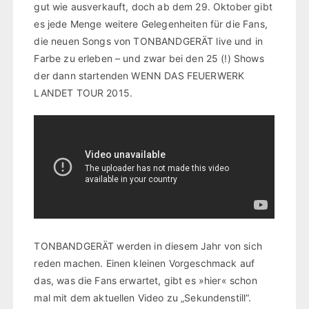
gut wie ausverkauft, doch ab dem 29. Oktober gibt
es jede Menge weitere Gelegenheiten für die Fans,
die neuen Songs von TONBANDGERÄT live und in
Farbe zu erleben – und zwar bei den 25 (!) Shows
der dann startenden WENN DAS FEUERWERK
LANDET TOUR 2015.
TONBANDGERÄT werden in diesem Jahr von sich
reden machen. Einen kleinen Vorgeschmack auf
das, was die Fans erwartet, gibt es »hier« schon
mal mit dem aktuellen Video zu „Sekundenstill“.