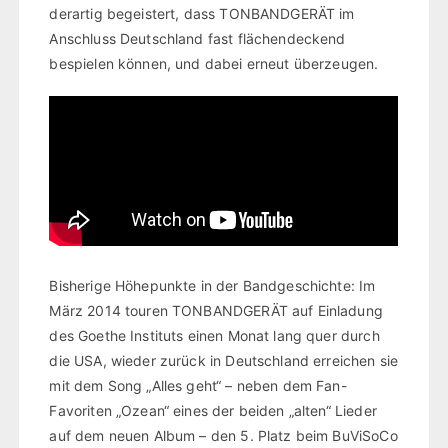
derartig begeistert, dass TONBANDGERÄT im
Anschluss Deutschland fast flächendeckend
bespielen können, und dabei erneut überzeugen.
Bisherige Höhepunkte in der Bandgeschichte: Im
März 2014 touren TONBANDGERÄT auf Einladung
des Goethe Instituts einen Monat lang quer durch
die USA, wieder zurück in Deutschland erreichen sie
mit dem Song „Alles geht“ – neben dem Fan-
Favoriten „Ozean“ eines der beiden „alten“ Lieder
auf dem neuen Album – den 5. Platz beim BuViSoCo