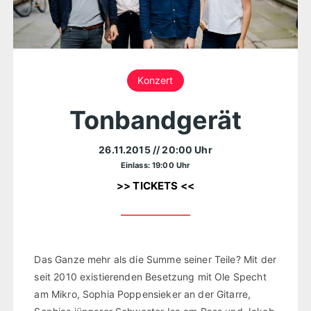
Konzert
Tonbandgerät
26.11.2015
// 20:00 Uhr
Einlass: 19:00 Uhr
>> TICKETS <<
Das Ganze mehr als die Summe seiner Teile? Mit der
seit 2010 existierenden Besetzung mit Ole Specht
am Mikro, Sophia Poppensieker an der Gitarre,