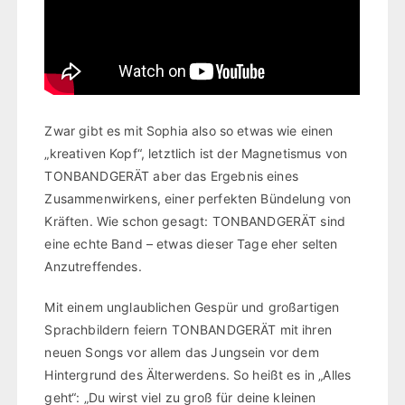
Zwar gibt es mit Sophia also so etwas wie einen
„kreativen Kopf“, letztlich ist der Magnetismus von
TONBANDGERÄT aber das Ergebnis eines
Zusammenwirkens, einer perfekten Bündelung von
Kräften. Wie schon gesagt: TONBANDGERÄT sind
eine echte Band – etwas dieser Tage eher selten
Anzutreffendes.
Mit einem unglaublichen Gespür und großartigen
Sprachbildern feiern TONBANDGERÄT mit ihren
neuen Songs vor allem das Jungsein vor dem
Hintergrund des Älterwerdens. So heißt es in „Alles
geht“: „Du wirst viel zu groß für deine kleinen