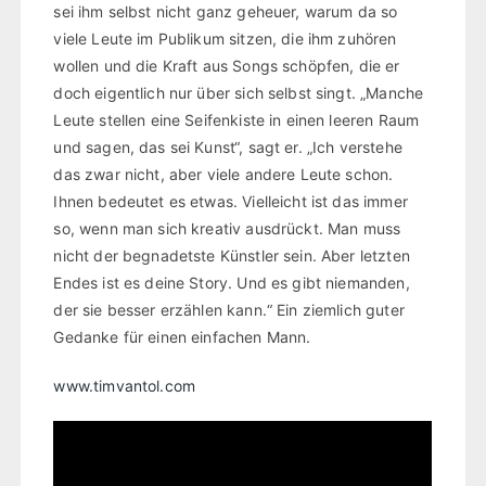
sei ihm selbst nicht ganz geheuer, warum da so
viele Leute im Publikum sitzen, die ihm zuhören
wollen und die Kraft aus Songs schöpfen, die er
doch eigentlich nur über sich selbst singt. „Manche
Leute stellen eine Seifenkiste in einen leeren Raum
und sagen, das sei Kunst“, sagt er. „Ich verstehe
das zwar nicht, aber viele andere Leute schon.
Ihnen bedeutet es etwas. Vielleicht ist das immer
so, wenn man sich kreativ ausdrückt. Man muss
nicht der begnadetste Künstler sein. Aber letzten
Endes ist es deine Story. Und es gibt niemanden,
der sie besser erzählen kann.“ Ein ziemlich guter
Gedanke für einen einfachen Mann.
www.timvantol.com