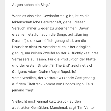
Augen schon ein Sieg.“
Wenn es also eine Gewinnformel gibt, ist es die
leidenschaftliche Bereitschaft, genau diesen
Versuch immer wieder zu unternehmen. Davon
erzählen letztlich auch die Songs auf „Burning
Desires“, die zwar höflich genug sind, um die
Haustiere nicht zu verschrecken, aber dringlich
genug, um keinen Zweifel an der Aufrichtigkeit ihres
Verfassers zu lassen. Für die Produktion der Platte
und der ersten Single „Till The End“ zeichnet sich
übrigens Adam Grahn (Royal Republic)
verantwortlich, der vertraut wirkende Gastgesang
auf dem Titeltrack kommt von Donots-Ingo. Falls
jemand fragt.
Vielleicht noch einmal kurz zurück zu den
abstrakten Gemälden. Manchmal, sagt Tim Vantol,