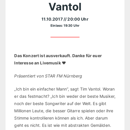
Vantol
11.10.2017
// 20:00 Uhr
Einlass: 19:30 Uhr
Das Konzert ist ausverkauft. Danke für euer
Interesse an Livemusik ♥
Präsentiert von STAR FM Nürnberg
„Ich bin ein einfacher Mann“, sagt Tim Vantol. Woran
er das festmacht? „Ich bin weder der beste Musiker,
noch der beste Songwriter auf der Welt. Es gibt
Millionen Leute, die besser Gitarre spielen oder ihre
Stimme kontrollieren können als ich. Aber darum
geht es nicht. Es ist wie mit abstrakten Gemälden.