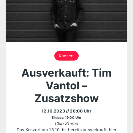
Konzert
Ausverkauft: Tim
Vantol –
Zusatzshow
12.10.2023
// 20:00 Uhr
Einlass: 19:00 Uhr
Club Stereo
Das Konzert am 13.10. ist bereits ausverkauft, hier