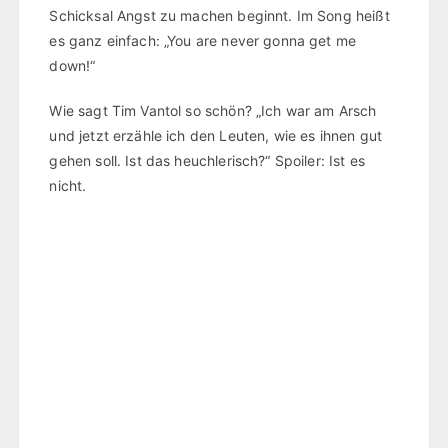
Schicksal Angst zu machen beginnt. Im Song heißt
es ganz einfach: „You are never gonna get me
down!“
Wie sagt Tim Vantol so schön? „Ich war am Arsch
und jetzt erzähle ich den Leuten, wie es ihnen gut
gehen soll. Ist das heuchlerisch?“ Spoiler: Ist es
nicht.