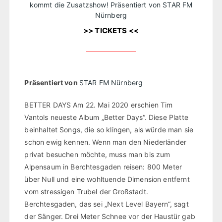
kommt die Zusatzshow! Präsentiert von STAR FM
Nürnberg
>> TICKETS <<
Präsentiert von
STAR FM Nürnberg
BETTER DAYS Am 22. Mai 2020 erschien Tim
Vantols neueste Album „Better Days“. Diese Platte
beinhaltet Songs, die so klingen, als würde man sie
schon ewig kennen. Wenn man den Niederländer
privat besuchen möchte, muss man bis zum
Alpensaum in Berchtesgaden reisen: 800 Meter
über Null und eine wohltuende Dimension entfernt
vom stressigen Trubel der Großstadt.
Berchtesgaden, das sei „Next Level Bayern“, sagt
der Sänger. Drei Meter Schnee vor der Haustür gab