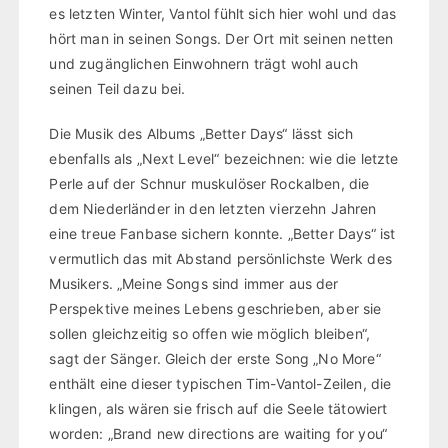
es letzten Winter, Vantol fühlt sich hier wohl und das
hört man in seinen Songs. Der Ort mit seinen netten
und zugänglichen Einwohnern trägt wohl auch
seinen Teil dazu bei.
Die Musik des Albums „Better Days“ lässt sich
ebenfalls als „Next Level“ bezeichnen: wie die letzte
Perle auf der Schnur muskulöser Rockalben, die
dem Niederländer in den letzten vierzehn Jahren
eine treue Fanbase sichern konnte. „Better Days“ ist
vermutlich das mit Abstand persönlichste Werk des
Musikers. „Meine Songs sind immer aus der
Perspektive meines Lebens geschrieben, aber sie
sollen gleichzeitig so offen wie möglich bleiben“,
sagt der Sänger. Gleich der erste Song „No More“
enthält eine dieser typischen Tim-Vantol-Zeilen, die
klingen, als wären sie frisch auf die Seele tätowiert
worden: „Brand new directions are waiting for you“