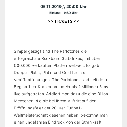
05.11.2019
// 20:00 Uhr
Einlass: 19:30 Uhr
>> TICKETS <<
Simpel gesagt sind The Parlotones die
erfolgreichste Rockband Südafrikas, mit über
600.000 verkauften Platten weltweit. Es gab
Doppel-Platin, Platin und Gold für ihre
Veröffentlichungen. The Parlotones sind seit dem
Beginn ihrer Karriere vor mehr als 2 Millionen Fans
live aufgetreten. Addiert man dazu die eine Billion
Menschen, die sie bei ihrem Auftritt auf der
Eröffnungsfeier der 2010er Fußball-
Weltmeisterschaft gesehen haben, bekommt man
einen ungefähren Eindruck von der Strahlkraft