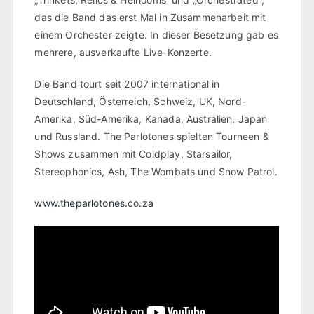
das die Band das erst Mal in Zusammenarbeit mit
einem Orchester zeigte. In dieser Besetzung gab es
mehrere, ausverkaufte Live-Konzerte.
Die Band tourt seit 2007 international in
Deutschland, Österreich, Schweiz, UK, Nord-
Amerika, Süd-Amerika, Kanada, Australien, Japan
und Russland. The Parlotones spielten Tourneen &
Shows zusammen mit Coldplay, Starsailor,
Stereophonics, Ash, The Wombats und Snow Patrol.
www.theparlotones.co.za