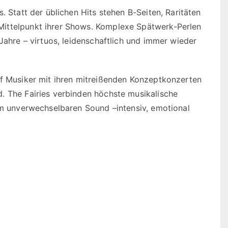
. Statt der üblichen Hits stehen B-Seiten, Raritäten
Mittelpunkt ihrer Shows. Komplexe Spätwerk-Perlen
Jahre – virtuos, leidenschaftlich und immer wieder
nf Musiker mit ihren mitreißenden Konzeptkonzerten
. The Fairies verbinden höchste musikalische
nem unverwechselbaren Sound –intensiv, emotional