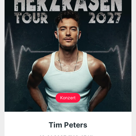
Konzert
Tim Peters