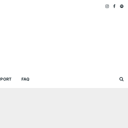
PPORT
FAQ