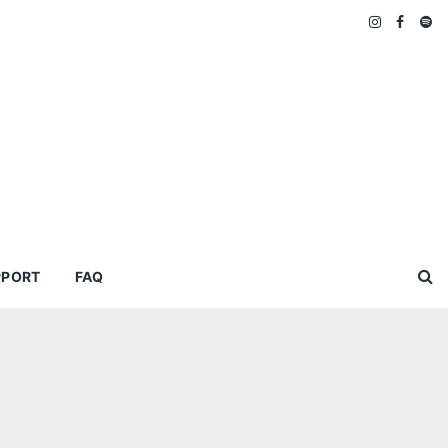
PPORT
FAQ