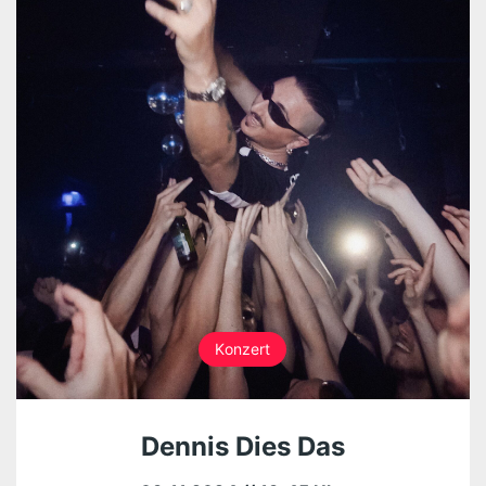
Konzert
Dennis Dies Das