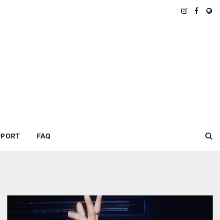
PPORT
FAQ