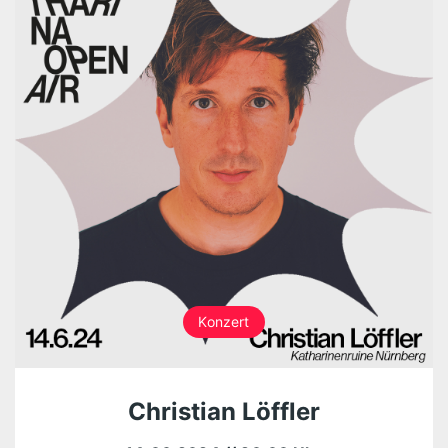
Konzert
Christian Löffler