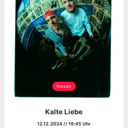
Konzert
Kalte Liebe
12.12.2024
// 19:45 Uhr