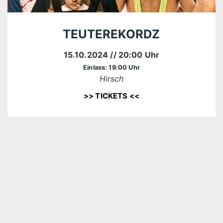
TEUTEREKORDZ
15.10.2024
// 20:00 Uhr
Einlass: 19:00 Uhr
Hirsch
>> TICKETS <<