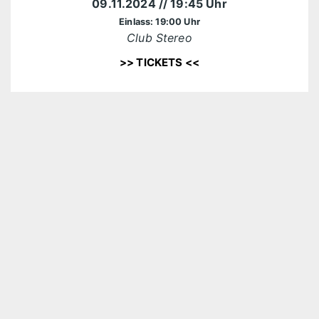
09.11.2024
// 19:45 Uhr
Einlass: 19:00 Uhr
Club Stereo
>> TICKETS <<