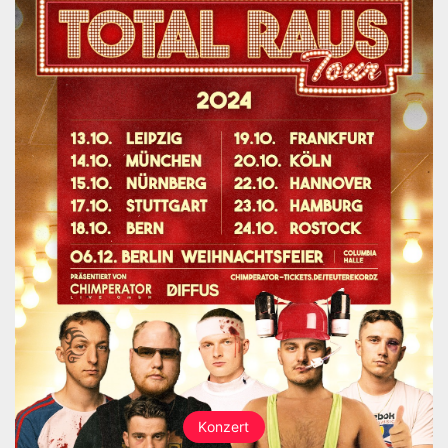
Konzert