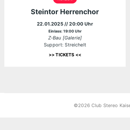
Steintor Herrenchor
22.01.2025
// 20:00 Uhr
Einlass: 19:00 Uhr
Z-Bau [Galerie]
Support: Streichelt
>> TICKETS <<
©2026 Club Stereo Kais