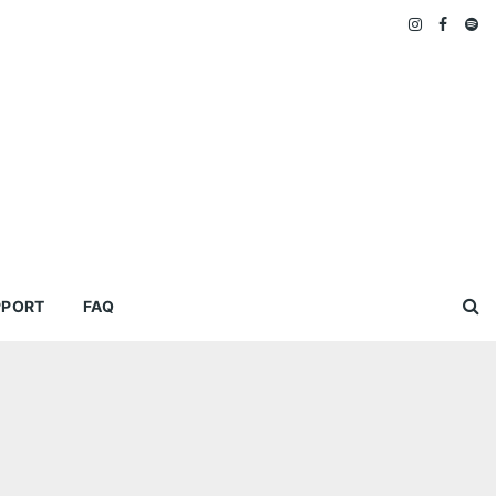
PPORT
FAQ