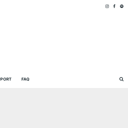
PPORT
FAQ