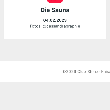
Die Sauna
04.02.2023
Fotos:
@cassandragraphie
©2026 Club Stereo Kais