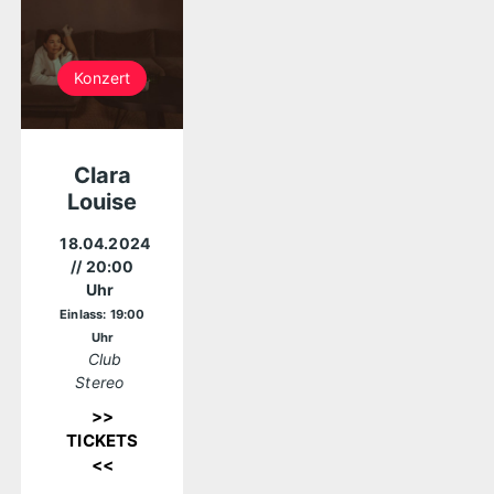
Konzert
Clara
Louise
18.04.2024
// 20:00
Uhr
Einlass: 19:00
Uhr
Club
Stereo
>>
TICKETS
<<