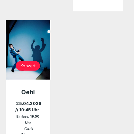
Konzert
Oehl
25.04.2026
// 19:45 Uhr
Einlass: 19:00
Uhr
Club