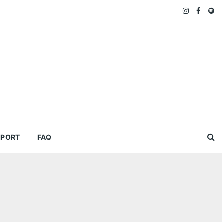
PPORT
FAQ