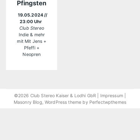
Pfingsten
19.05.2024
//
23:00 Uhr
Club Stereo
Indie & mehr
mit Mit Jens +
Pfeffi +
Neopren
©2026 Club Stereo Kaiser & Lodhi GbR |
Impressum
|
Masonry Blog, WordPress theme by
Perfectwpthemes