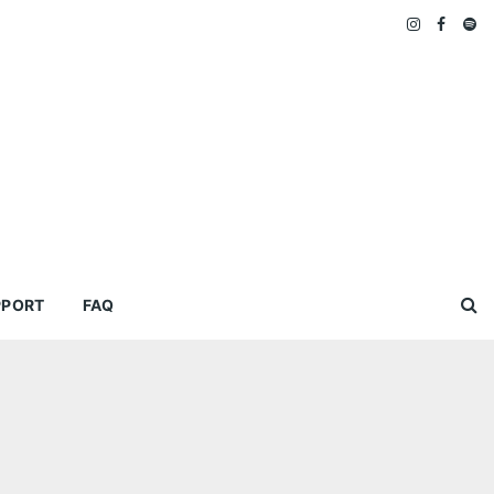
PPORT
FAQ