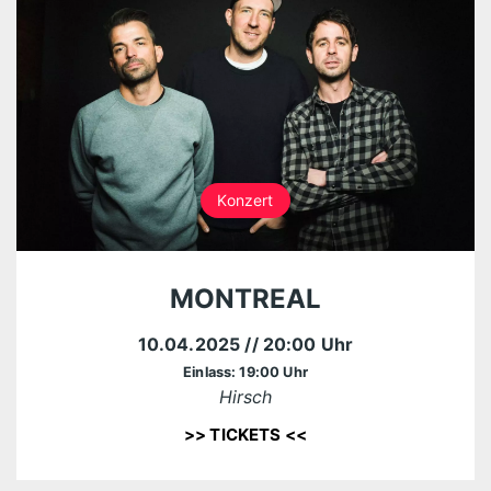
Konzert
MONTREAL
10.04.2025
// 20:00 Uhr
Einlass: 19:00 Uhr
Hirsch
>> TICKETS <<