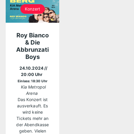
Konzert
Roy Bianco
& Die
Abbrunzati
Boys
24.10.2024
//
20:00 Uhr
Einlass: 18:30 Uhr
Kia Metropol
Arena
Das Konzert ist
ausverkauft. Es
wird keine
Tickets mehr an
der Abendkasse
geben. Vielen