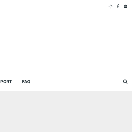
PPORT
FAQ