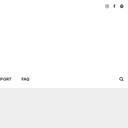
PPORT
FAQ