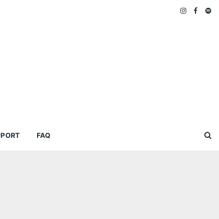
PPORT
FAQ