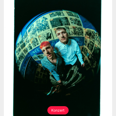
Konzert