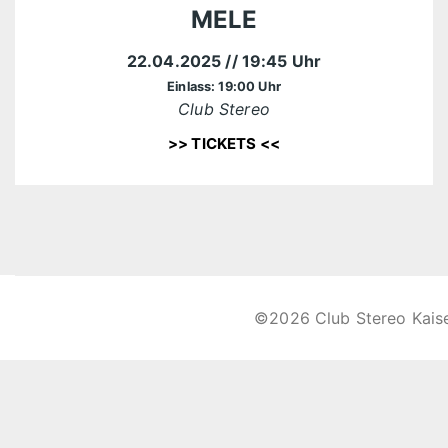
MELE
22.04.2025
// 19:45 Uhr
Einlass: 19:00 Uhr
Club Stereo
>> TICKETS <<
©2026 Club Stereo Kais