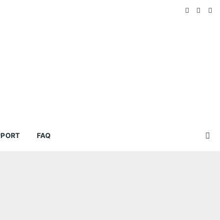
PPORT
FAQ