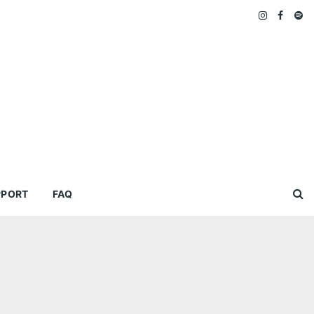
PPORT
FAQ