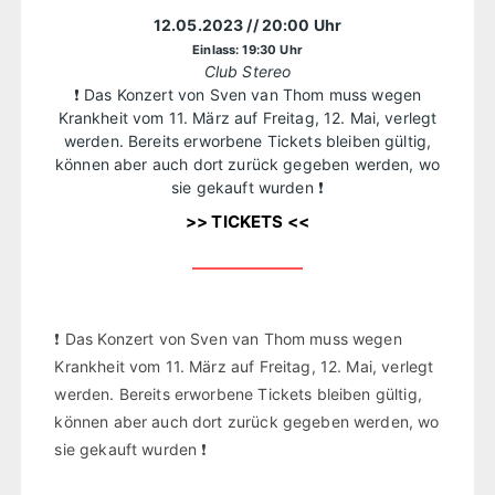
12.05.2023
// 20:00 Uhr
Einlass: 19:30 Uhr
Club Stereo
❗ Das Konzert von Sven van Thom muss wegen
Krankheit vom 11. März auf Freitag, 12. Mai, verlegt
werden. Bereits erworbene Tickets bleiben gültig,
können aber auch dort zurück gegeben werden, wo
sie gekauft wurden ❗
>> TICKETS <<
❗ Das Konzert von Sven van Thom muss wegen
Krankheit vom 11. März auf Freitag, 12. Mai, verlegt
werden. Bereits erworbene Tickets bleiben gültig,
können aber auch dort zurück gegeben werden, wo
sie gekauft wurden ❗