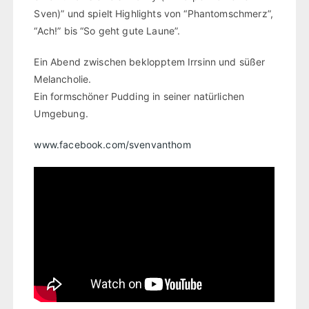
Sven)” und spielt Highlights von “Phantomschmerz”,
“Ach!” bis “So geht gute Laune”.
Ein Abend zwischen beklopptem Irrsinn und süßer
Melancholie.
Ein formschöner Pudding in seiner natürlichen
Umgebung.
www.facebook.com/svenvanthom