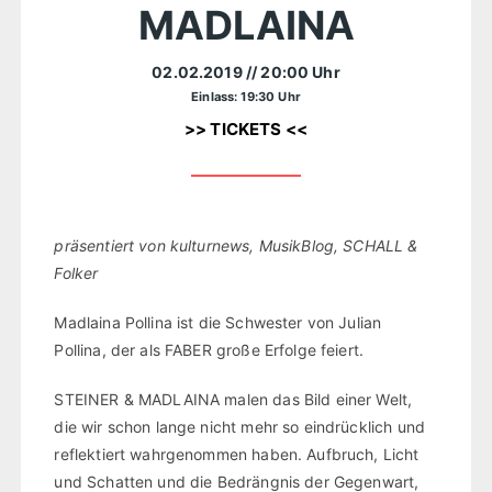
MADLAINA
02.02.2019
// 20:00 Uhr
Einlass: 19:30 Uhr
>> TICKETS <<
präsentiert von kulturnews, MusikBlog, SCHALL &
Folker
Madlaina Pollina ist die Schwester von Julian
Pollina, der als FABER große Erfolge feiert.
STEINER & MADLAINA malen das Bild einer Welt,
die wir schon lange nicht mehr so eindrücklich und
reflektiert wahrgenommen haben. Aufbruch, Licht
und Schatten und die Bedrängnis der Gegenwart,