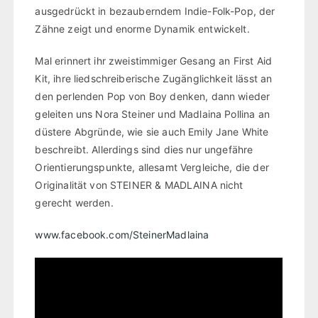
ausgedrückt in bezauberndem Indie-Folk-Pop, der
Zähne zeigt und enorme Dynamik entwickelt.
Mal erinnert ihr zweistimmiger Gesang an First Aid
Kit, ihre liedschreiberische Zugänglichkeit lässt an
den perlenden Pop von Boy denken, dann wieder
geleiten uns Nora Steiner und Madlaina Pollina an
düstere Abgründe, wie sie auch Emily Jane White
beschreibt. Allerdings sind dies nur ungefähre
Orientierungspunkte, allesamt Vergleiche, die der
Originalität von STEINER & MADLAINA nicht
gerecht werden.
www.facebook.com/SteinerMadlaina