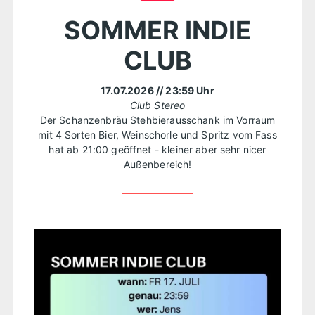
SOMMER INDIE
CLUB
17.07.2026
// 23:59 Uhr
Club Stereo
Der Schanzenbräu Stehbierausschank im Vorraum
mit 4 Sorten Bier, Weinschorle und Spritz vom Fass
hat ab 21:00 geöffnet - kleiner aber sehr nicer
Außenbereich!