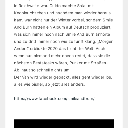
in Reichweite war. Guido machte Salat mit
Knoblauchzehen und nachdem man wieder heraus
kam, war nicht nur der Winter vorbei, sondern Smile
And Burn hatten ein Album auf Deutsch produziert,
was sich immer noch nach Smile And Burn anhörte
und zu dritt immer noch wie zu fünft klang. „Morgen
Anders“ erblickte 2020 das Licht der Welt. Auch
wenn nun niemand mehr davon redet, dass sie die
nächsten Beatsteaks wären, Punker mit Straßen-
Abi haut so schnell nichts um.
Der Van wird wieder gepackt, alles geht wieder los,
alles wie bisher, ab jetzt alles anders.
https://www.facebook.com/smileandburn/