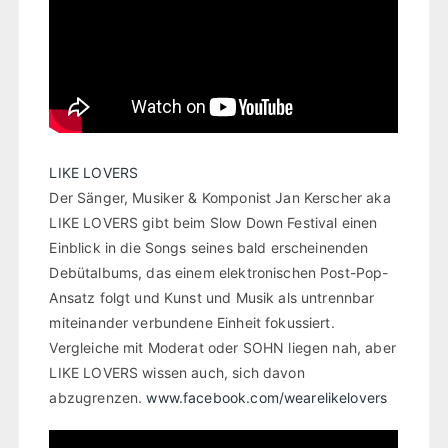
LIKE LOVERS
Der Sänger, Musiker & Komponist Jan Kerscher aka
LIKE LOVERS gibt beim Slow Down Festival einen
Einblick in die Songs seines bald erscheinenden
Debütalbums, das einem elektronischen Post-Pop-
Ansatz folgt und Kunst und Musik als untrennbar
miteinander verbundene Einheit fokussiert.
Vergleiche mit Moderat oder SOHN liegen nah, aber
LIKE LOVERS wissen auch, sich davon
abzugrenzen.
www.facebook.com/wearelikelovers