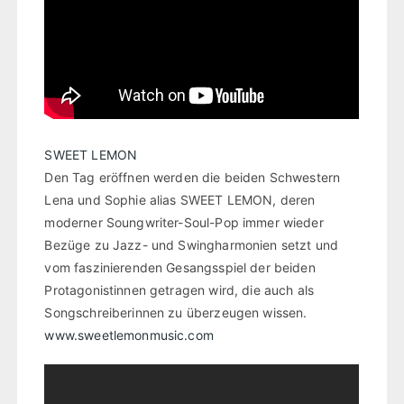
SWEET LEMON
Den Tag eröffnen werden die beiden Schwestern
Lena und Sophie alias SWEET LEMON, deren
moderner Soungwriter-Soul-Pop immer wieder
Bezüge zu Jazz- und Swingharmonien setzt und
vom faszinierenden Gesangsspiel der beiden
Protagonistinnen getragen wird, die auch als
Songschreiberinnen zu überzeugen wissen.
www.sweetlemonmusic.com