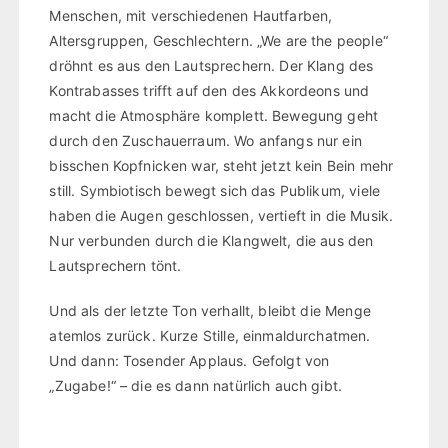
Menschen, mit verschiedenen Hautfarben,
Altersgruppen, Geschlechtern. „We are the people“
dröhnt es aus den Lautsprechern. Der Klang des
Kontrabasses trifft auf den des Akkordeons und
macht die Atmosphäre komplett. Bewegung geht
durch den Zuschauerraum. Wo anfangs nur ein
bisschen Kopfnicken war, steht jetzt kein Bein mehr
still. Symbiotisch bewegt sich das Publikum, viele
haben die Augen geschlossen, vertieft in die Musik.
Nur verbunden durch die Klangwelt, die aus den
Lautsprechern tönt.
Und als der letzte Ton verhallt, bleibt die Menge
atemlos zurück. Kurze Stille, einmaldurchatmen.
Und dann: Tosender Applaus. Gefolgt von
„Zugabe!“ – die es dann natürlich auch gibt.