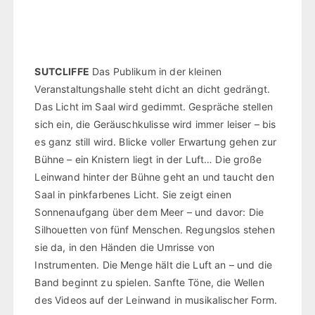
SUTCLIFFE
Das Publikum in der kleinen
Veranstaltungshalle steht dicht an dicht gedrängt.
Das Licht im Saal wird gedimmt. Gespräche stellen
sich ein, die Geräuschkulisse wird immer leiser – bis
es ganz still wird. Blicke voller Erwartung gehen zur
Bühne – ein Knistern liegt in der Luft… Die große
Leinwand hinter der Bühne geht an und taucht den
Saal in pinkfarbenes Licht. Sie zeigt einen
Sonnenaufgang über dem Meer – und davor: Die
Silhouetten von fünf Menschen. Regungslos stehen
sie da, in den Händen die Umrisse von
Instrumenten. Die Menge hält die Luft an – und die
Band beginnt zu spielen. Sanfte Töne, die Wellen
des Videos auf der Leinwand in musikalischer Form.