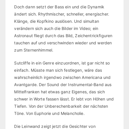
Doch dann setzt der Bass ein und die Dynamik
ändert sich. Rhythmischer, schneller, energischer.
Klänge, die Kopfkino auslösen. Und simultan
verändern sich auch die Bilder im Video; ein
Astronaut fliegt durch das Bild, Zeichentrickfiguren
tauchen auf und verschwinden wieder und werden
zum Sternenhimmel.
Sutcliffe in ein Genre einzuordnen, ist gar nicht so
einfach. Müsste man sich festlegen, wäre das
wahrscheinlich irgendwo zwischen Americana und
Avantgarde. Der Sound der Instrumental-Band aus
Mittelfranken hat etwas ganz Eigenes, das sich
schwer in Worte fassen lässt. Er lebt von Höhen und
Tiefen. Von der Unberechenbarkeit der nächsten
Töne. Von Euphorie und Melancholie.
Die Leinwand zeigt jetzt die Gesichter von