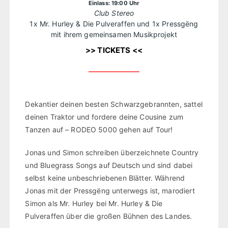
Einlass: 19:00 Uhr
Club Stereo
1x Mr. Hurley & Die Pulveraffen und 1x Pressgëng
mit ihrem gemeinsamen Musikprojekt
>> TICKETS <<
Dekantier deinen besten Schwarzgebrannten, sattel
deinen Traktor und fordere deine Cousine zum
Tanzen auf – RODEO 5000 gehen auf Tour!
Jonas und Simon schreiben überzeichnete Country
und Bluegrass Songs auf Deutsch und sind dabei
selbst keine unbeschriebenen Blätter. Während
Jonas mit der Pressgëng unterwegs ist, marodiert
Simon als Mr. Hurley bei Mr. Hurley & Die
Pulveraffen über die großen Bühnen des Landes.