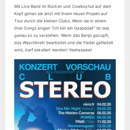
Mit Live Band im Rücken und Cowboyhut auf dem
Kopf gehen sie jetzt mit ihrem neuen Projekt auf
Tour durch die kleinen Clubs. Wenn sie in einem
ihrer Songs singen “Ich bin ein Gaspedal!” ist das
genau so zu verstehen. Wenn das Banjo gezupft,
das Waschbrett bearbeitet und die Fiedel gefiedelt
wird, darf eskaliert werden! Yeehaaaaw!