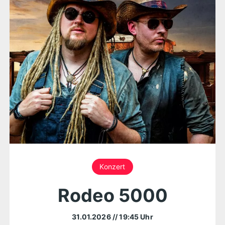
Konzert
Rodeo 5000
31.01.2026
// 19:45 Uhr