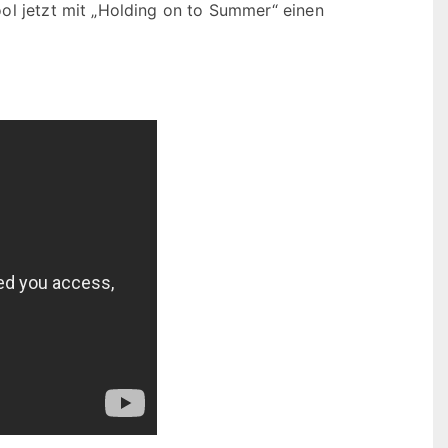
ol jetzt mit „Holding on to Summer“ einen