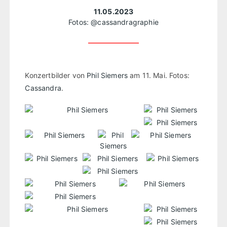
11.05.2023
Fotos:
@cassandragraphie
Konzertbilder von
Phil Siemers
am 11. Mai. Fotos:
Cassandra
.