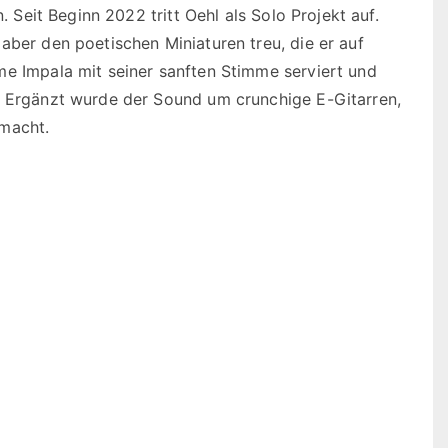
. Seit Beginn 2022 tritt Oehl als Solo Projekt auf.
aber den poetischen Miniaturen treu, die er auf
me Impala mit seiner sanften Stimme serviert und
. Ergänzt wurde der Sound um crunchige E-Gitarren,
 macht.