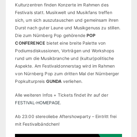
Kulturzentren finden Konzerte im Rahmen des
Festivals statt. Musikwelt und Musikfans treffen
sich, um sich auszutauschen und gemeinsam ihren
Durst nach guter Laune und Musikgenuss zu stillen.
Die zum Nürnberg Pop gehörende
POP
CONFERENCE
bietet eine breite Palette von
Podiumsdiskussionen, Vorträgen und Workshops
rund um die Musikbranche und (kultur)politische
Aspekte. Am Festivaldonnerstag wird im Rahmen
von Nürnberg Pop zum dritten Mal der Nürnberger
Popkulturpreis
GUNDA
verliehen.
Alle weiteren Infos + Tickets findet ihr auf der
FESTIVAL-HOMEPAGE
.
Ab 23:00 stereoliebe Aftershowparty – Eintritt frei
mit Festivalbändchen!