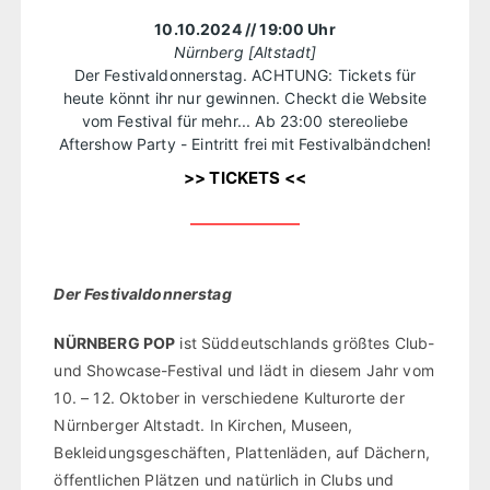
10.10.2024
// 19:00 Uhr
Nürnberg [Altstadt]
Der Festivaldonnerstag. ACHTUNG: Tickets für
heute könnt ihr nur gewinnen. Checkt die Website
vom Festival für mehr... Ab 23:00 stereoliebe
Aftershow Party - Eintritt frei mit Festivalbändchen!
>> TICKETS <<
Der Festivaldonnerstag
NÜRNBERG POP
ist Süddeutschlands größtes Club-
und Showcase-Festival und lädt in diesem Jahr vom
10. – 12. Oktober in verschiedene Kulturorte der
Nürnberger Altstadt. In Kirchen, Museen,
Bekleidungsgeschäften, Plattenläden, auf Dächern,
öffentlichen Plätzen und natürlich in Clubs und