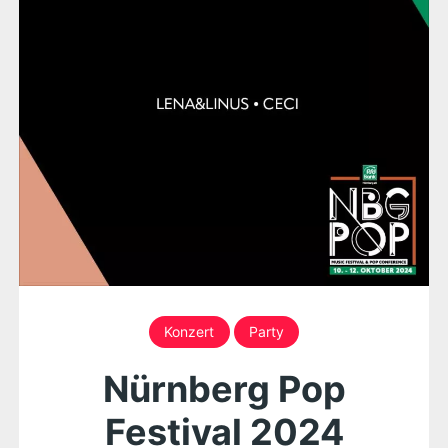
Konzert
Party
Nürnberg Pop
Festival 2024