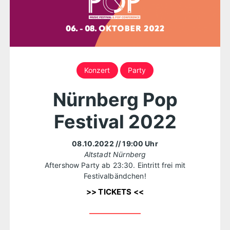
Konzert
Party
Nürnberg Pop
Festival 2022
08.10.2022
// 19:00 Uhr
Altstadt Nürnberg
Aftershow Party ab 23:30. Eintritt frei mit
Festivalbändchen!
>> TICKETS <<