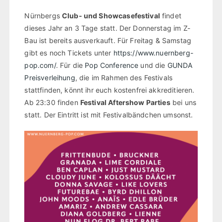
Nürnbergs
Club- und Showcasefestival
findet
dieses Jahr an 3 Tage statt. Der Donnerstag im Z-
Bau ist bereits ausverkauft. Für Freitag & Samstag
gibt es noch Tickets unter
https://www.nuernberg-
pop.com/
. Für die
Pop Conference
und die
GUNDA
Preisverleihung
, die im Rahmen des Festivals
stattfinden, könnt ihr euch kostenfrei akkreditieren.
Ab 23:30 finden
Festival Aftershow Parties
bei uns
statt. Der Eintritt ist mit Festivalbändchen umsonst.