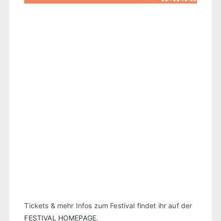
Tickets & mehr Infos zum Festival findet ihr auf der
FESTIVAL HOMEPAGE
.