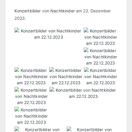
Konzertbilder
von
Nachtkinder
am 22. Dezember
2023.