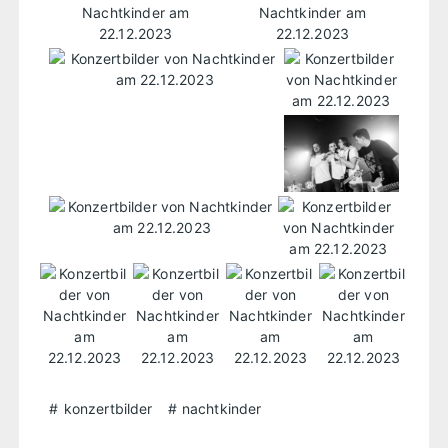
konzertbilder
nachtkinder