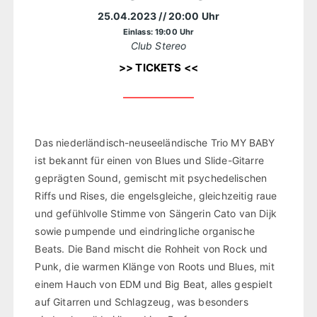
25.04.2023
// 20:00 Uhr
Einlass: 19:00 Uhr
Club Stereo
>> TICKETS <<
Das niederländisch-neuseeländische Trio MY BABY
ist bekannt für einen von Blues und Slide-Gitarre
geprägten Sound, gemischt mit psychedelischen
Riffs und Rises, die engelsgleiche, gleichzeitig raue
und gefühlvolle Stimme von Sängerin Cato van Dijk
sowie pumpende und eindringliche organische
Beats. Die Band mischt die Rohheit von Rock und
Punk, die warmen Klänge von Roots und Blues, mit
einem Hauch von EDM und Big Beat, alles gespielt
auf Gitarren und Schlagzeug, was besonders