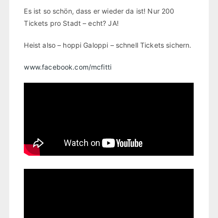
Es ist so schön, dass er wieder da ist! Nur 200
Tickets pro Stadt – echt? JA!
Heist also – hoppi Galoppi – schnell Tickets sichern.
www.facebook.com/mcfitti