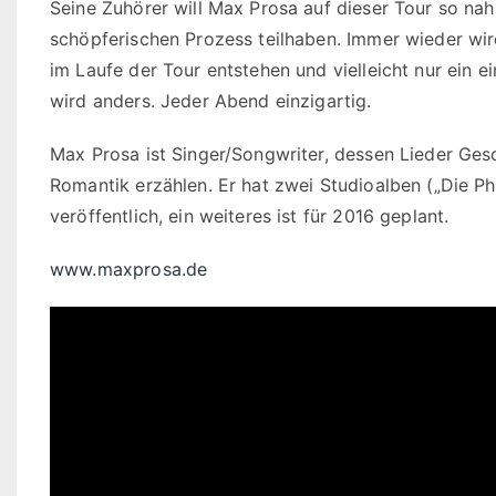
Seine Zuhörer will Max Prosa auf dieser Tour so nah
schöpferischen Prozess teilhaben. Immer wieder wird
im Laufe der Tour entstehen und vielleicht nur ein e
wird anders. Jeder Abend einzigartig.
Max Prosa ist Singer/Songwriter, dessen Lieder Ge
Romantik erzählen. Er hat zwei Studioalben („Die Ph
veröffentlich, ein weiteres ist für 2016 geplant.
www.maxprosa.de