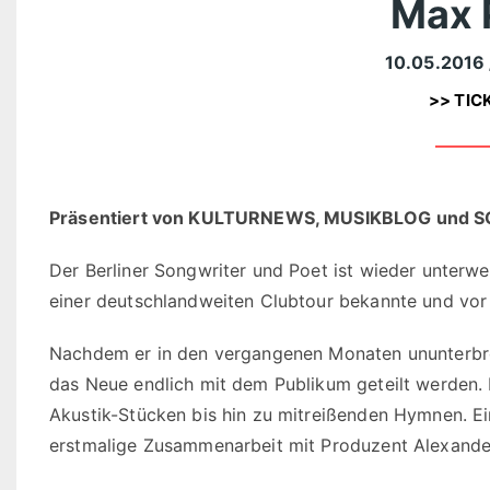
Max 
10.05.2016
>> TIC
Präsentiert von KULTURNEWS, MUSIKBLOG und
Der Berliner Songwriter und Poet ist wieder unterwe
einer deutschlandweiten Clubtour bekannte und vor 
Nachdem er in den vergangenen Monaten ununterbro
das Neue endlich mit dem Publikum geteilt werden
Akustik-Stücken bis hin zu mitreißenden Hymnen. Ei
erstmalige Zusammenarbeit mit Produzent Alexander 