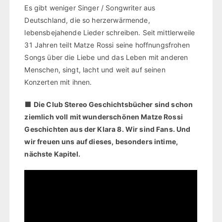
Es gibt weniger Singer / Songwriter aus
Deutschland, die so herzerwärmende,
lebensbejahende Lieder schreiben. Seit mittlerweile
31 Jahren teilt Matze Rossi seine hoffnungsfrohen
Songs über die Liebe und das Leben mit anderen
Menschen, singt, lacht und weit auf seinen
Konzerten mit ihnen.
⬛
Die Club Stereo Geschichtsbücher sind schon
ziemlich voll mit wunderschönen Matze Rossi
Geschichten aus der Klara 8. Wir sind Fans. Und
wir freuen uns auf dieses, besonders intime,
nächste Kapitel.