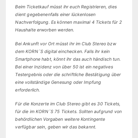
Beim Ticketkauf müsst ihr euch Registrieren, dies
dient gegebenenfalls einer lückenlosen
Nachverfolgung. Es können maximal 4 Tickets für 2
Haushalte erworben werden.
Bei Ankunft vor Ort müsst ihr im Club Stereo bzw
dem KORN´S digital einchecken. Falls ihr kein
Smartphone habt, könnt ihr das auch händisch tun.
Bei einer Inzidenz von über 50 ist ein negatives
Testergebnis oder die schriftliche Bestätigung über
eine vollständige Genesung oder Impfung
erforderlich.
Für die Konzerte im Club Stereo gibt es 30 Tickets,
für die im KORN´S 75 Tickets. Sollten aufgrund von
behördlichen Vorgaben weitere Kontingente
verfügbar sein, geben wir das bekannt.