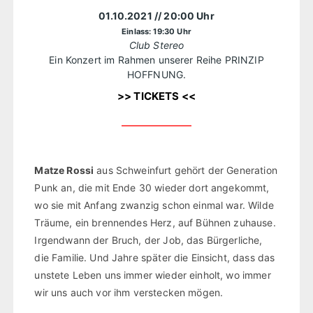
01.10.2021
// 20:00 Uhr
Einlass: 19:30 Uhr
Club Stereo
Ein Konzert im Rahmen unserer Reihe PRINZIP
HOFFNUNG.
>> TICKETS <<
Matze Rossi
aus Schweinfurt gehört der Generation
Punk an, die mit Ende 30 wieder dort angekommt,
wo sie mit Anfang zwanzig schon einmal war. Wilde
Träume, ein brennendes Herz, auf Bühnen zuhause.
Irgendwann der Bruch, der Job, das Bürgerliche,
die Familie. Und Jahre später die Einsicht, dass das
unstete Leben uns immer wieder einholt, wo immer
wir uns auch vor ihm verstecken mögen.