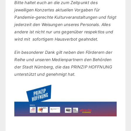
Bitte haltet euch an die zum Zeitpunkt des
jeweiligen Konzertes aktuellen Vorgaben für
Pandemie-gerechte Kulturveranstaltungen und folgt
jederzeit den Weisungen unseres Personals. Alles
andere ist nicht nur uns gegenüber respektlos und
wird mit sofortigem Hausverbot geahndet.
Ein besonderer Dank gilt neben den Förderern der
Reihe und unseren Medienpartnern den Behörden
der Stadt Nürnberg, die das PRINZIP HOFFNUNG
unterstützt und genehmigt hat.