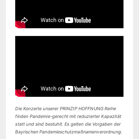
Die Konzerte unserer PRINZIP HOFFNUNG Reihe
finden Pandemie-gerecht mit reduzierter Kapazität
statt und sind bestuhlt. Es gelten die Vorgaben der
Bayrischen Pandemieschutzmaßnamenverordnung.