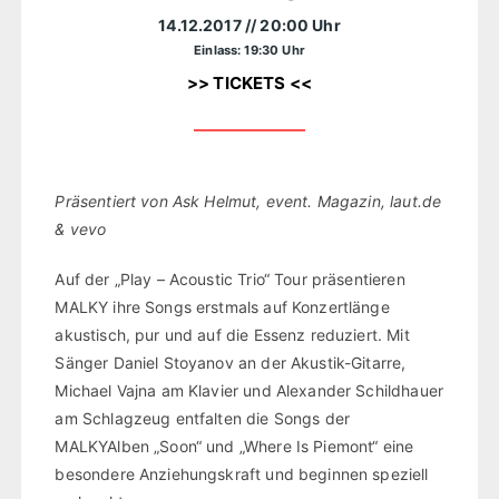
14.12.2017
// 20:00 Uhr
Einlass: 19:30 Uhr
>> TICKETS <<
Präsentiert von Ask Helmut, event. Magazin, laut.de
& vevo
Auf der „Play – Acoustic Trio“ Tour präsentieren
MALKY ihre Songs erstmals auf Konzertlänge
akustisch, pur und auf die Essenz reduziert. Mit
Sänger Daniel Stoyanov an der Akustik-Gitarre,
Michael Vajna am Klavier und Alexander Schildhauer
am Schlagzeug entfalten die Songs der
MALKYAlben „Soon“ und „Where Is Piemont“ eine
besondere Anziehungskraft und beginnen speziell