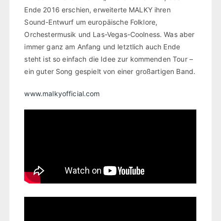
Ende 2016 erschien, erweiterte MALKY ihren
Sound-Entwurf um europäische Folklore,
Orchestermusik und Las-Vegas-Coolness. Was aber
immer ganz am Anfang und letztlich auch Ende
steht ist so einfach die Idee zur kommenden Tour –
ein guter Song gespielt von einer großartigen Band.
www.malkyofficial.com