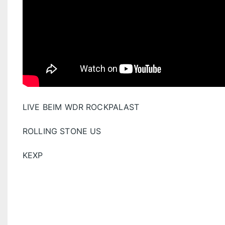
LIVE BEIM WDR ROCKPALAST
ROLLING STONE US
KEXP